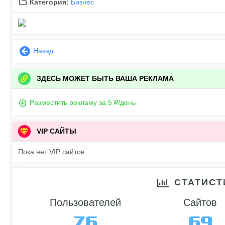
Категория:
Бизнес
Назад
ЗДЕСЬ МОЖЕТ БЫТЬ ВАША РЕКЛАМА
Разместить рекламу за 5 ₽/день
VIP САЙТЫ
Пока нет VIP сайтов
СТАТИСТ
Пользователей
Сайтов
76
69