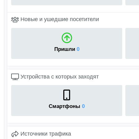
Новые и ушедшие посетители
Пришли
0
Устройства с которых заходят
Смартфоны
0
Источники трафика