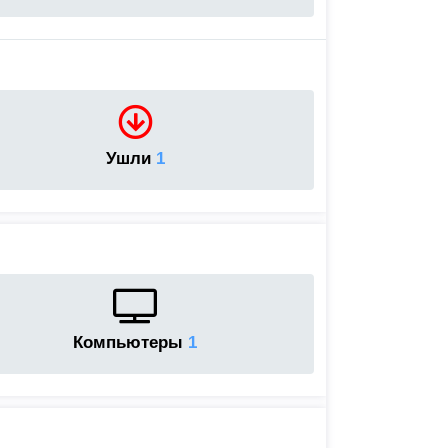
Ушли
1
Компьютеры
1