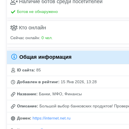
Наличие ботов среди посетителей
Ботов не обнаружено
Кто онлайн
Сейчас онлайн:
0 чел.
Общая информация
ID сайта:
85
Добавлен в рейтинг:
15 Янв 2026, 13:28
Название:
Банки, МФО, Финансы
Описание:
Большой выбор банковских продуктов! Провер
Домен:
https://internet.net.ru