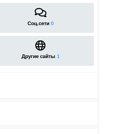
Соц.сети
0
Другие сайты
1