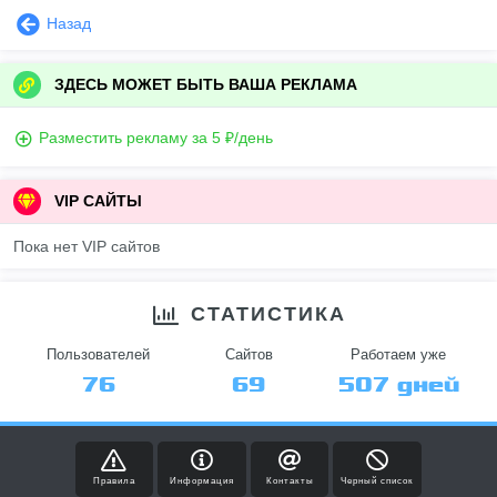
Назад
ЗДЕСЬ МОЖЕТ БЫТЬ ВАША РЕКЛАМА
Разместить рекламу за 5 ₽/день
VIP САЙТЫ
Пока нет VIP сайтов
СТАТИСТИКА
Пользователей
Сайтов
Работаем уже
76
69
507 дней
Правила
Информация
Контакты
Черный список