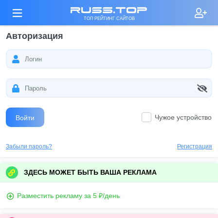
russ.top
ТОП РЕЙТИНГ САЙТОВ
Авторизация
Чужое устройство
Войти
Забыли пароль?
Регистрация
ЗДЕСЬ МОЖЕТ БЫТЬ ВАША РЕКЛАМА
Разместить рекламу за 5 ₽/день