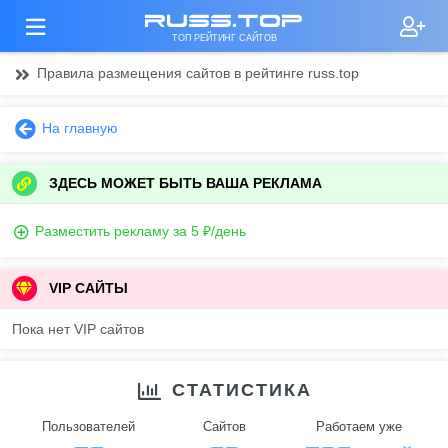
russ.top
ТОП РЕЙТИНГ САЙТОВ
Правила размещения сайтов в рейтинге russ.top
На главную
ЗДЕСЬ МОЖЕТ БЫТЬ ВАША РЕКЛАМА
Разместить рекламу за 5 ₽/день
VIP САЙТЫ
Пока нет VIP сайтов
СТАТИСТИКА
Пользователей
Сайтов
Работаем уже