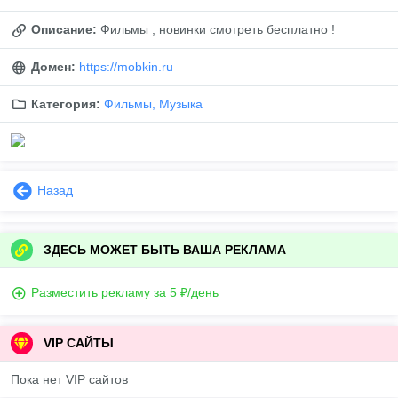
Описание:
Фильмы , новинки смотреть бесплатно !
Домен:
https://mobkin.ru
Категория:
Фильмы, Музыка
Назад
ЗДЕСЬ МОЖЕТ БЫТЬ ВАША РЕКЛАМА
Разместить рекламу за 5 ₽/день
VIP САЙТЫ
Пока нет VIP сайтов