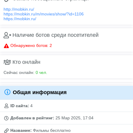
http://mobkin.ru/
https://mobkin.ru/m/movies/show/?id=1106
https://mobkin.ru/
Наличие ботов среди посетителей
Обнаружено ботов: 2
Кто онлайн
Сейчас онлайн:
0 чел.
Общая информация
ID сайта:
4
Добавлен в рейтинг:
25 Мар 2025, 17:04
Название:
Фильмы бесплатно