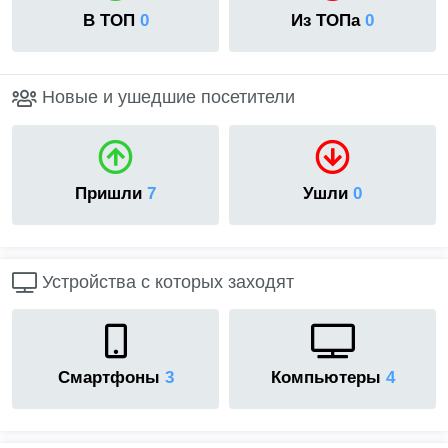
В ТОП
0
Из ТОПа
0
Новые и ушедшие посетители
Пришли
7
Ушли
0
Устройства с которых заходят
Смартфоны
3
Компьютеры
4