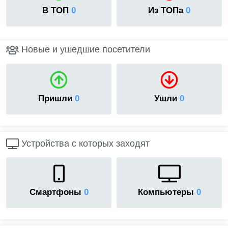
В ТОП
0
Из ТОПа
0
Новые и ушедшие посетители
Пришли
0
Ушли
0
Устройства с которых заходят
Смартфоны
0
Компьютеры
0