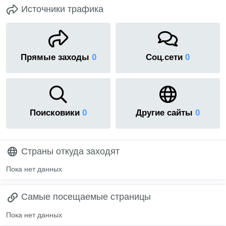
Источники трафика
Прямые заходы
0
Соц.сети
0
Поисковики
0
Другие сайты
0
Страны откуда заходят
Пока нет данных
Самые посещаемые страницы
Пока нет данных