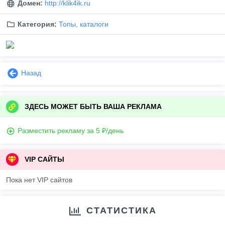
Домен:
http://klik4ik.ru
Категория:
Топы, каталоги
Назад
ЗДЕСЬ МОЖЕТ БЫТЬ ВАША РЕКЛАМА
Разместить рекламу за 5 ₽/день
VIP САЙТЫ
Пока нет VIP сайтов
СТАТИСТИКА