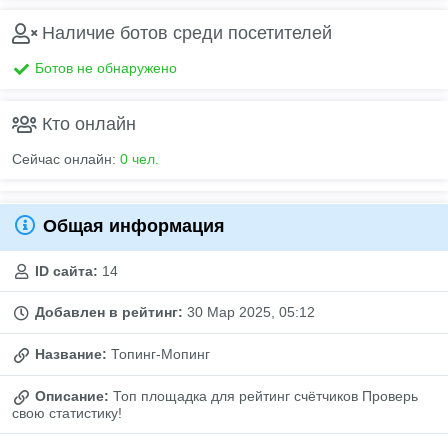
Наличие ботов среди посетителей
Ботов не обнаружено
Кто онлайн
Сейчас онлайн:
0 чел.
Общая информация
ID сайта:
14
Добавлен в рейтинг:
30 Мар 2025, 05:12
Название:
Топинг-Мопинг
Описание:
Топ площадка для рейтинг счётчиков Проверь
свою статистику!