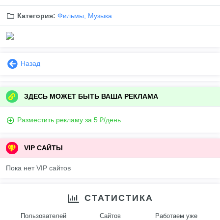
Категория:
Фильмы, Музыка
Назад
ЗДЕСЬ МОЖЕТ БЫТЬ ВАША РЕКЛАМА
Разместить рекламу за 5 ₽/день
VIP САЙТЫ
Пока нет VIP сайтов
СТАТИСТИКА
Пользователей
Сайтов
Работаем уже