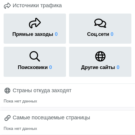
Источники трафика
Прямые заходы
0
Соц.сети
0
Поисковики
0
Другие сайты
0
Страны откуда заходят
Пока нет данных
Самые посещаемые страницы
Пока нет данных