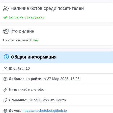
Наличие ботов среди посетителей
Ботов не обнаружено
Кто онлайн
Сейчас онлайн:
0 чел.
Общая информация
ID сайта:
10
Добавлен в рейтинг:
27 Мар 2025, 15:26
Название:
мачетеБот
Описание:
Онлайн Музыка Центр.
Домен:
https://machetebot.github.io