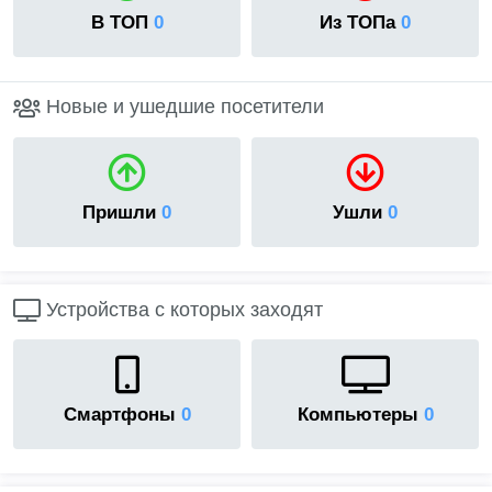
В ТОП
0
Из ТОПа
0
Новые и ушедшие посетители
Пришли
0
Ушли
0
Устройства с которых заходят
Смартфоны
0
Компьютеры
0