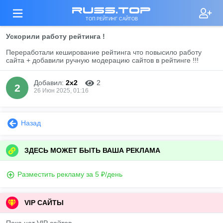
russ.top
ТОП РЕЙТИНГ САЙТОВ
Ускорили работу рейтинга !
Переработали кеширование рейтинга что повысило работу
сайта + добавили ручную модерацию сайтов в рейтинге !!!
Добавил:
2x2
2
2
26 Июн 2025, 01:16
Назад
ЗДЕСЬ МОЖЕТ БЫТЬ ВАША РЕКЛАМА
Разместить рекламу за 5 ₽/день
VIP САЙТЫ