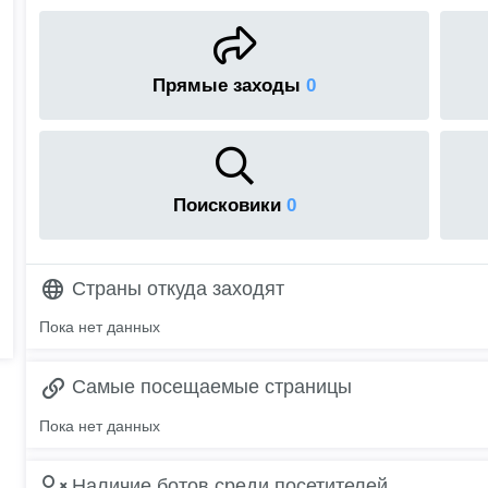
Прямые заходы
0
Поисковики
0
Страны откуда заходят
Пока нет данных
Самые посещаемые страницы
Пока нет данных
Наличие ботов среди посетителей