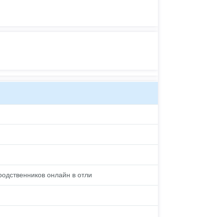
родственников онлайн в отли