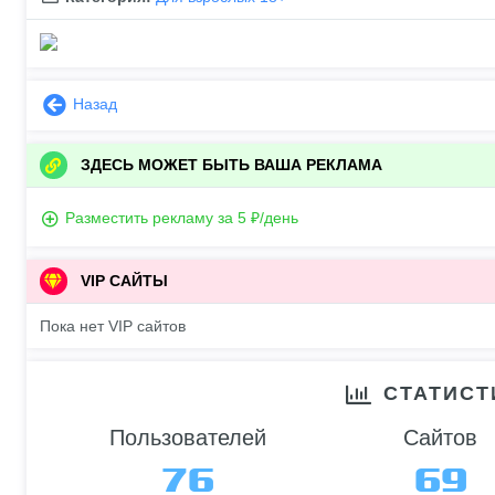
Назад
ЗДЕСЬ МОЖЕТ БЫТЬ ВАША РЕКЛАМА
Разместить рекламу за 5 ₽/день
VIP САЙТЫ
Пока нет VIP сайтов
СТАТИСТ
Пользователей
Сайтов
76
69