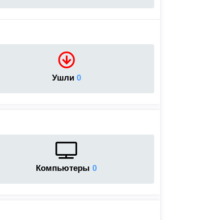
Ушли
0
Компьютеры
0