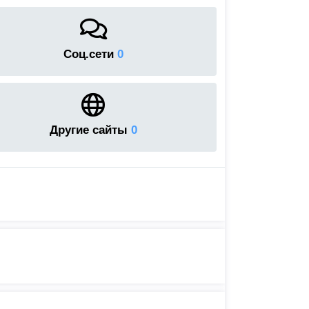
Соц.сети
0
Другие сайты
0