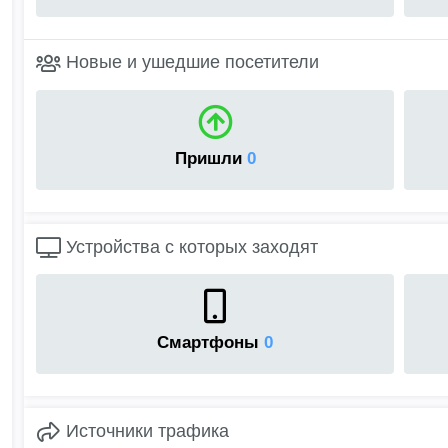
Новые и ушедшие посетители
Пришли
0
Устройства с которых заходят
Смартфоны
0
Источники трафика