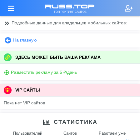
russ.top
ТОП РЕЙТИНГ САЙТОВ
Подробные данные для владельцев мобильных сайтов:
На главную
ЗДЕСЬ МОЖЕТ БЫТЬ ВАША РЕКЛАМА
Разместить рекламу за 5 ₽/день
VIP САЙТЫ
Пока нет VIP сайтов
СТАТИСТИКА
Пользователей
Сайтов
Работаем уже