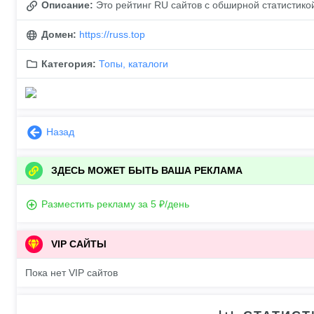
Описание:
Это рейтинг RU сайтов с обширной статистикой
Домен:
https://russ.top
Категория:
Топы, каталоги
Назад
ЗДЕСЬ МОЖЕТ БЫТЬ ВАША РЕКЛАМА
Разместить рекламу за 5 ₽/день
VIP САЙТЫ
Пока нет VIP сайтов