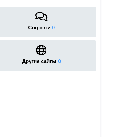
Соц.сети
0
Другие сайты
0