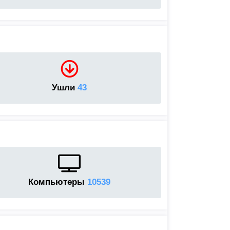
Ушли
43
Компьютеры
10539