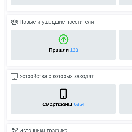
Новые и ушедшие посетители
Пришли
133
Устройства с которых заходят
Смартфоны
6354
Источники трафика